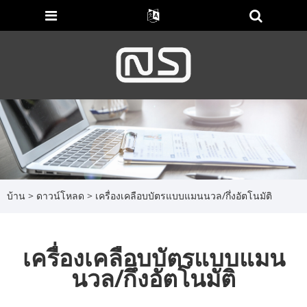
บ้าน
>
ดาวน์โหลด
> เครื่องเคลือบบัตรแบบแมนนวล/กึ่งอัตโนมัติ
เครื่องเคลือบบัตรแบบแมน
นวล/กึ่งอัตโนมัติ