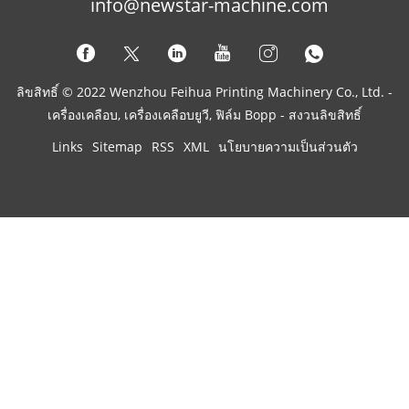
info@newstar-machine.com
ลิขสิทธิ์ © 2022 Wenzhou Feihua Printing Machinery Co., Ltd. -
เครื่องเคลือบ, เครื่องเคลือบยูวี, ฟิล์ม Bopp - สงวนลิขสิทธิ์
Links
Sitemap
RSS
XML
นโยบายความเป็นส่วนตัว