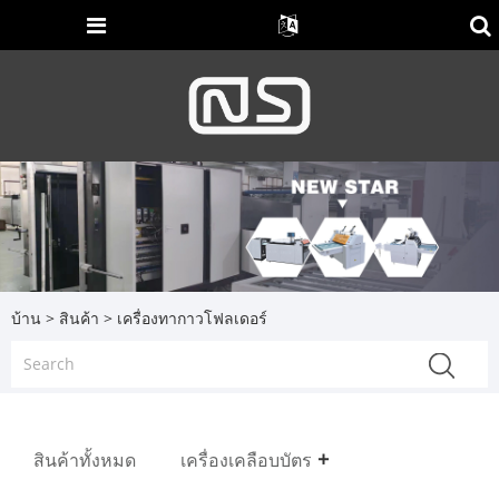
บ้าน
>
สินค้า
> เครื่องทากาวโฟลเดอร์
สินค้าทั้งหมด
เครื่องเคลือบบัตร