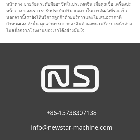
หน้าต่าง ขายร้อนระดับมืออาชีพในประเทศจีน เมื่อคุณซื้อ เครื่องปะ
หน้าต่าง ของเรา เรารับประกันปริมาณมากในการจัดส่งที่รวดเร็ว
นอกจากนี้เรายังให้บริการลูกค้าด้วยบริการและใบเสนอราคาที่
กำหนดเอง ดังนั้น คุณสามารถขายส่งสินค้าคงทน เครื่องปะหน้าต่าง
ในสต็อกจากโรงงานของเราได้อย่างมั่นใจ
+86-13738307138
info@newstar-machine.com