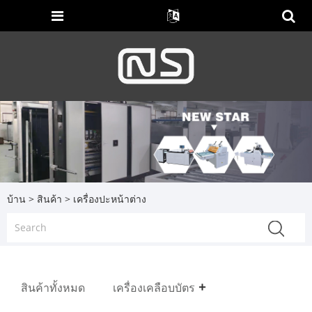
บ้าน
>
สินค้า
> เครื่องปะหน้าต่าง
สินค้าทั้งหมด
เครื่องเคลือบบัตร