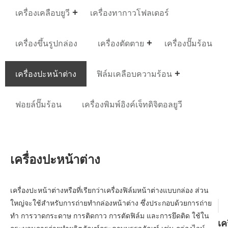
เครื่องเคลือบยูวี
เครื่องทากาวโฟลเดอร์
เครื่องขึ้นรูปกล่อง
เครื่องตัดตาย
เครื่องปั๊มร้อน
เครื่องปะหน้าต่าง
ฟิล์มเคลือบความร้อน
ฟอยล์ปั๊มร้อน
เครื่องพิมพ์อิงค์เจ็ทดิจิตอลยูวี
เครื่องปะหน้าต่าง
เครื่องปะหน้าต่างหรือที่เรียกว่าเครื่องฟิล์มหน้าต่างแบบกล่อง ส่วน
ใหญ่จะใช้สำหรับการถ่ายทำกล่องหน้าต่าง ซึ่งประกอบด้วยการถ่าย
ทำ การวาดกระดาษ การติดกาว การตัดฟิล์ม และการยึดติด ใช้ใน
เค