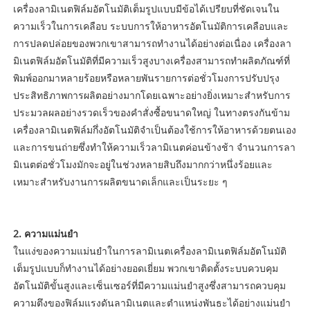
เครื่องลามิเนตฟิล์มอัตโนมัติเต็มรูปแบบมีข้อได้เปรียบที่ชัดเจนใน
ความเร็วในการเคลือบ ระบบการให้อาหารอัตโนมัติการเคลือบและ
การปลดปล่อยของพวกเขาสามารถทำงานได้อย่างต่อเนื่อง เครื่องลา
มิเนตฟิล์มอัตโนมัติที่มีความเร็วสูงบางเครื่องสามารถทำผลิตภัณฑ์ที่
พิมพ์ออกมาหลายร้อยหรือหลายพันรายการต่อชั่วโมงการปรับปรุง
ประสิทธิภาพการผลิตอย่างมากโดยเฉพาะอย่างยิ่งเหมาะสำหรับการ
ประมวลผลอย่างรวดเร็วของคำสั่งซื้อขนาดใหญ่ ในทางตรงกันข้าม
เครื่องลามิเนตฟิล์มกึ่งอัตโนมัติจำเป็นต้องใช้การให้อาหารด้วยตนเอง
และการขนถ่ายซึ่งทำให้ความเร็วลามิเนตค่อนข้างช้า จำนวนการลา
มิเนตต่อชั่วโมงมักจะอยู่ในช่วงหลายสิบถึงมากกว่าหนึ่งร้อยและ
เหมาะสำหรับงานการผลิตขนาดเล็กและเป็นระยะ ๆ
2. ความแม่นยำ
ในแง่ของความแม่นยำในการลามิเนตเครื่องลามิเนตฟิล์มอัตโนมัติ
เต็มรูปแบบก็ทำงานได้อย่างยอดเยี่ยม พวกเขาติดตั้งระบบควบคุม
อัตโนมัติขั้นสูงและเซ็นเซอร์ที่มีความแม่นยำสูงซึ่งสามารถควบคุม
ความตึงของฟิล์มแรงดันลามิเนตและตำแหน่งพันธะได้อย่างแม่นยำ