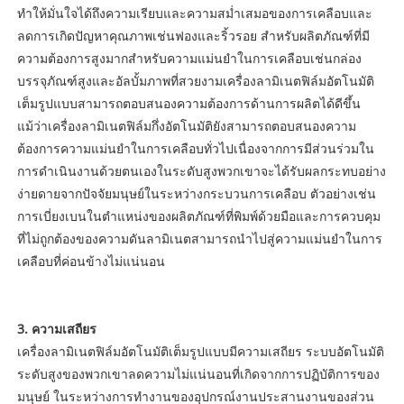
ทำให้มั่นใจได้ถึงความเรียบและความสม่ำเสมอของการเคลือบและ
ลดการเกิดปัญหาคุณภาพเช่นฟองและริ้วรอย สำหรับผลิตภัณฑ์ที่มี
ความต้องการสูงมากสำหรับความแม่นยำในการเคลือบเช่นกล่อง
บรรจุภัณฑ์สูงและอัลบั้มภาพที่สวยงามเครื่องลามิเนตฟิล์มอัตโนมัติ
เต็มรูปแบบสามารถตอบสนองความต้องการด้านการผลิตได้ดีขึ้น
แม้ว่าเครื่องลามิเนตฟิล์มกึ่งอัตโนมัติยังสามารถตอบสนองความ
ต้องการความแม่นยำในการเคลือบทั่วไปเนื่องจากการมีส่วนร่วมใน
การดำเนินงานด้วยตนเองในระดับสูงพวกเขาจะได้รับผลกระทบอย่าง
ง่ายดายจากปัจจัยมนุษย์ในระหว่างกระบวนการเคลือบ ตัวอย่างเช่น
การเบี่ยงเบนในตำแหน่งของผลิตภัณฑ์ที่พิมพ์ด้วยมือและการควบคุม
ที่ไม่ถูกต้องของความดันลามิเนตสามารถนำไปสู่ความแม่นยำในการ
เคลือบที่ค่อนข้างไม่แน่นอน
3. ความเสถียร
เครื่องลามิเนตฟิล์มอัตโนมัติเต็มรูปแบบมีความเสถียร ระบบอัตโนมัติ
ระดับสูงของพวกเขาลดความไม่แน่นอนที่เกิดจากการปฏิบัติการของ
มนุษย์ ในระหว่างการทำงานของอุปกรณ์งานประสานงานของส่วน