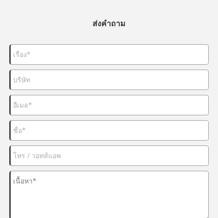
ส่งคำถาม