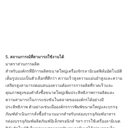
5. สถานการณ์ที่สามารถใช้งานได้
มาตราส่วนการผลิต
สำหรับองค์กรที่มีการผลิตขนาดใหญ่เครื่องจักรลามิเนตฟิล์มอัตโนมัติ
เต็มรูปแบบเป็นตัวเลือกที่ดีกว่า ความเร็วสูงความแม่นยำสูงและความ
เสถียรสูงสามารถตอบสนองความต้องการการผลิตที่รวดเร็วและ
คุณภาพสูงของคำสั่งซื้อขนาดใหญ่เพิ่มประสิทธิภาพการผลิตและ
ความสามารถในการแข่งขันในตลาดขององค์กรได้อย่างมี
ประสิทธิภาพ ตัวอย่างเช่นเมื่อองค์กรการพิมพ์ขนาดใหญ่และบรรจุ
ภัณฑ์ดำเนินการสั่งซื้อจำนวนมากสำหรับกล่องบรรจุภัณฑ์อาหาร
กล่องบรรจุภัณฑ์ผลิตภัณฑ์อิเล็กทรอนิกส์ ฯลฯ การใช้เครื่องลามิเนต