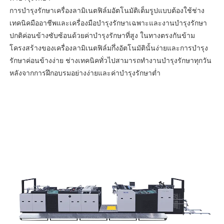
การบำรุงรักษาเครื่องลามิเนตฟิล์มอัตโนมัติเต็มรูปแบบต้องใช้ช่าง
เทคนิคมืออาชีพและเครื่องมือบำรุงรักษาเฉพาะและงานบำรุงรักษา
ปกติค่อนข้างซับซ้อนด้วยค่าบำรุงรักษาที่สูง ในทางตรงกันข้าม
โครงสร้างของเครื่องลามิเนตฟิล์มกึ่งอัตโนมัตินั้นง่ายและการบำรุง
รักษาค่อนข้างง่าย ช่างเทคนิคทั่วไปสามารถทำงานบำรุงรักษาทุกวัน
หลังจากการฝึกอบรมอย่างง่ายและค่าบำรุงรักษาต่ำ